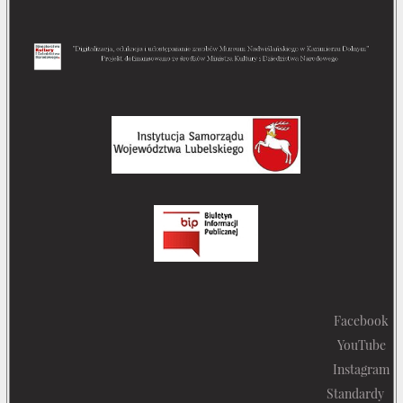
Facebook
YouTube
Instagram
Standardy