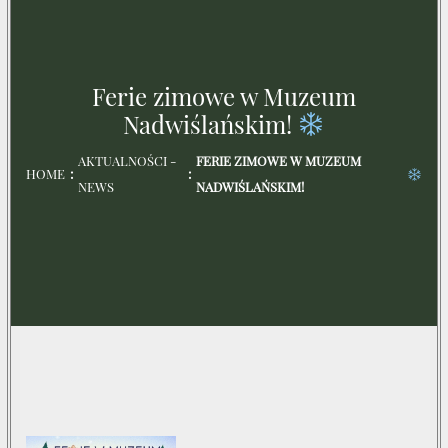
Ferie zimowe w Muzeum
Nadwiślańskim!
AKTUALNOŚCI -
FERIE ZIMOWE W MUZEUM
HOME
NEWS
NADWIŚLAŃSKIM!