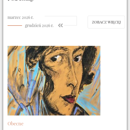
marzec 2026 r.
ZOBACZ WIĘCEJ
grudzień 2026 r.
Obecne