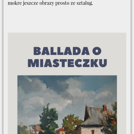
mokre jeszcze obrazy prosto ze sztalug.