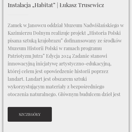
Instalacja „Habitat” | Łukasz Trusewicz
Zamek w Janowcu oddział Muzeum Nadwiślańskiego w
Kazimierzu Dolnym realizuje projekt „Historia Polski
pisana sztuką krajobrazu” dofinansowany ze środków
Muzeum Historii Polski w ramach programu
Patriotyzm Jutra” Edycja 2024 Zadanie stanowi
innowacyjną inicjatywę artystyczno-edukacyjną,
której celem jest opowiedzenie historii poprzez
landart. Landart jest obszarem sztuki
wykorzystującym materiały z bezpośredniego
otoczenia naturalnego. Głównym budulcem dzieł jest
SZCZEGÓŁY