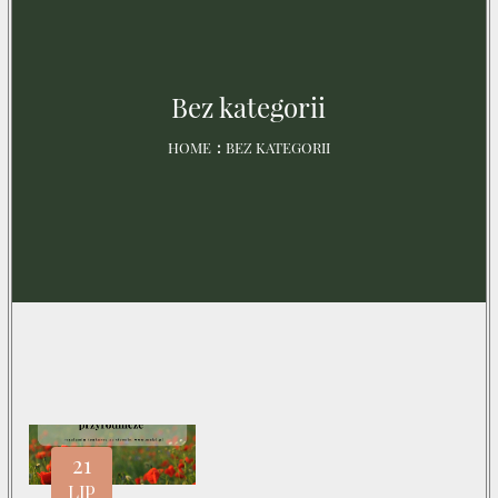
Bez kategorii
HOME
BEZ KATEGORII
21
LIP